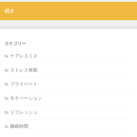
続き
カテゴリー
ケアレスミス
ストレス発散
プライベート
モチベーション
リフレッシュ
睡眠時間