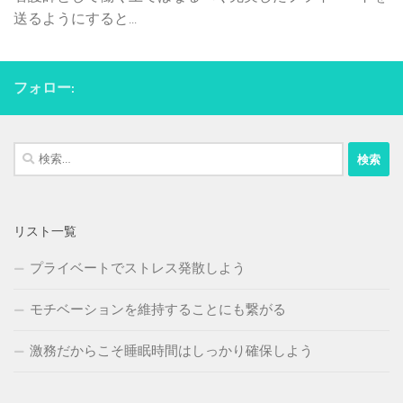
送るようにすると...
フォロー:
検
索:
リスト一覧
プライベートでストレス発散しよう
モチベーションを維持することにも繋がる
激務だからこそ睡眠時間はしっかり確保しよう